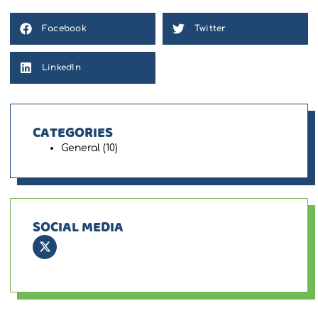
Facebook
Twitter
LinkedIn
CATEGORIES
General
(10)
SOCIAL MEDIA