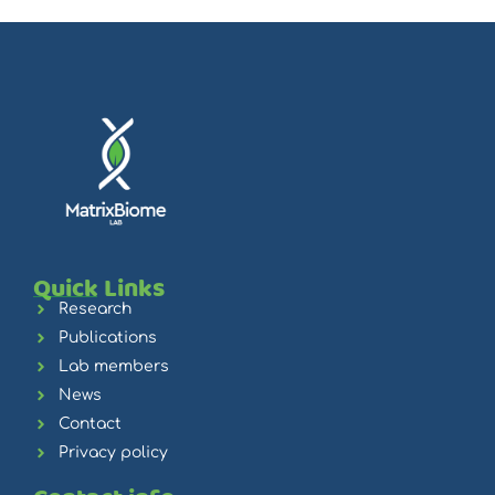
Quick Links
Research
Publications
Lab members
News
Contact
Privacy policy