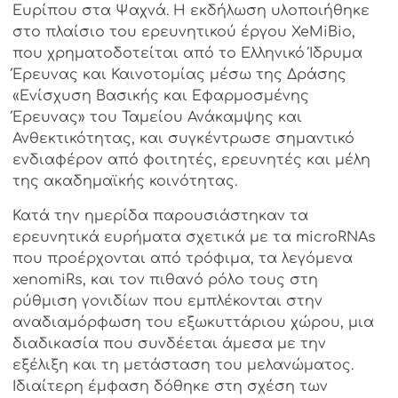
Ευρίπου στα Ψαχνά. Η εκδήλωση υλοποιήθηκε
στο πλαίσιο του ερευνητικού έργου XeMiBio,
που χρηματοδοτείται από το Ελληνικό Ίδρυμα
Έρευνας και Καινοτομίας μέσω της Δράσης
«Ενίσχυση Βασικής και Εφαρμοσμένης
Έρευνας» του Ταμείου Ανάκαμψης και
Ανθεκτικότητας, και συγκέντρωσε σημαντικό
ενδιαφέρον από φοιτητές, ερευνητές και μέλη
της ακαδημαϊκής κοινότητας.
Κατά την ημερίδα παρουσιάστηκαν τα
ερευνητικά ευρήματα σχετικά με τα microRNAs
που προέρχονται από τρόφιμα, τα λεγόμενα
xenomiRs, και τον πιθανό ρόλο τους στη
ρύθμιση γονιδίων που εμπλέκονται στην
αναδιαμόρφωση του εξωκυττάριου χώρου, μια
διαδικασία που συνδέεται άμεσα με την
εξέλιξη και τη μετάσταση του μελανώματος.
Ιδιαίτερη έμφαση δόθηκε στη σχέση των