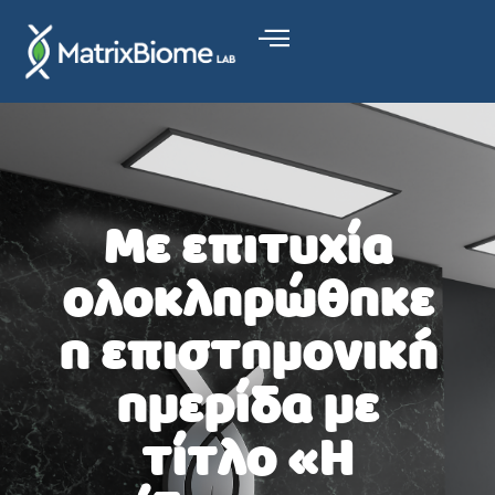
Με επιτυχία
ολοκληρώθηκε
η επιστημονική
ημερίδα με
τίτλο «Η